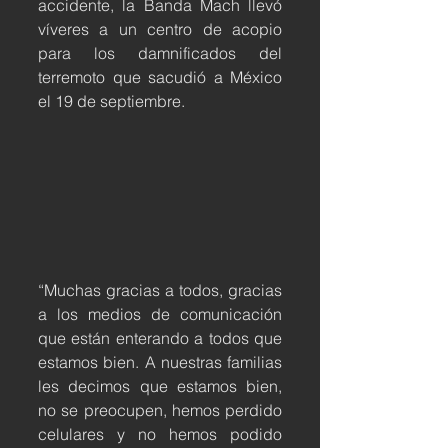
accidente, la Banda Mach llevó 
víveres a un centro de acopio 
para los damnificados del 
terremoto que sacudió a México 
el 19 de septiembre.
“Muchas gracias a todos, gracias 
a los medios de comunicación 
que están enterando a todos que 
estamos bien. A nuestras familias 
les decimos que estamos bien, 
no se preocupen, hemos perdido 
celulares y no hemos podido 