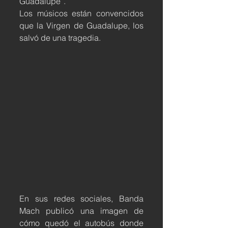
Guadalupe”.
Los músicos están convencidos 
que la Virgen de Guadalupe, los 
salvó de una tragedia.
En sus redes sociales, Banda 
Mach publicó una imagen de 
cómo quedó el autobús donde 