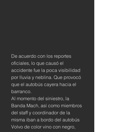
De acuerdo con los reportes 
oficiales, lo que causó el 
accidente fue la poca visibilidad 
por lluvia y neblina. Que provocó 
que el autobús cayera hacia el 
barranco.
Al momento del siniestro, la 
Banda Mach, así como miembros 
del staff y coordinador de la 
misma iban a bordo del autobús 
Volvo de color vino con negro, 