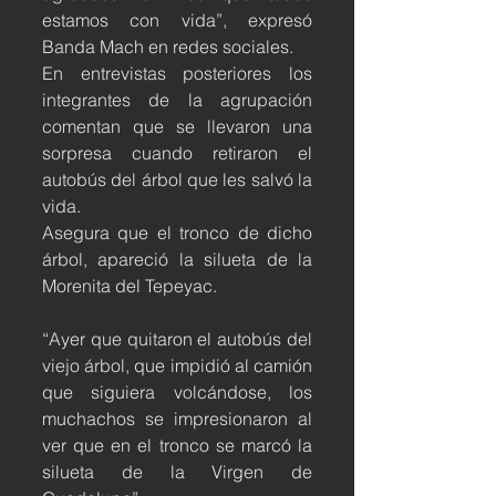
estamos con vida”, expresó 
Banda Mach en redes sociales.
En entrevistas posteriores los 
integrantes de la agrupación 
comentan que se llevaron una 
sorpresa cuando retiraron el 
autobús del árbol que les salvó la 
vida.
Asegura que el tronco de dicho 
árbol, apareció la silueta de la 
Morenita del Tepeyac.
“Ayer que quitaron el autobús del 
viejo árbol, que impidió al camión 
que siguiera volcándose, los 
muchachos se impresionaron al 
ver que en el tronco se marcó la 
silueta de la Virgen de 