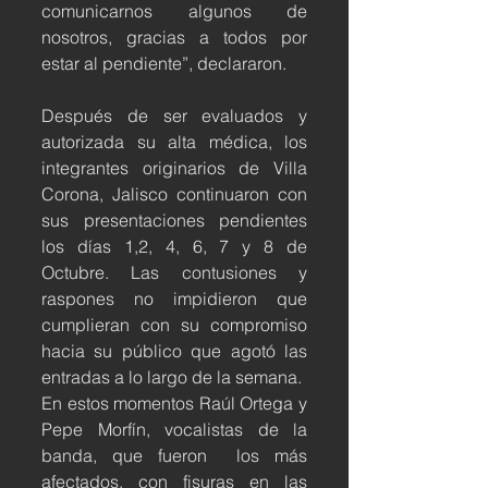
comunicarnos algunos de 
nosotros, gracias a todos por 
estar al pendiente”, declararon.
Después de ser evaluados y 
autorizada su alta médica, los 
integrantes originarios de Villa 
Corona, Jalisco continuaron con 
sus presentaciones pendientes 
los días 1,2, 4, 6, 7 y 8 de 
Octubre. Las contusiones y 
raspones no impidieron que 
cumplieran con su compromiso 
hacia su público que agotó las 
entradas a lo largo de la semana. 
En estos momentos Raúl Ortega y 
Pepe Morfín, vocalistas de la 
banda, que fueron  los más 
afectados, con fisuras en las 