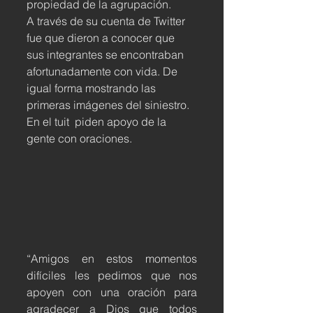
propiedad de la agrupación.
A través de su cuenta de Twitter 
fue que dieron a conocer que 
sus integrantes se encontraban 
afortunadamente con vida. De 
igual forma mostrando las 
primeras imágenes del siniestro. 
En el tuit  piden apoyo de la 
gente con oraciones.
“Amigos en estos momentos 
difíciles les pedimos que nos 
apoyen con una oración para 
agradecer a Dios que todos 