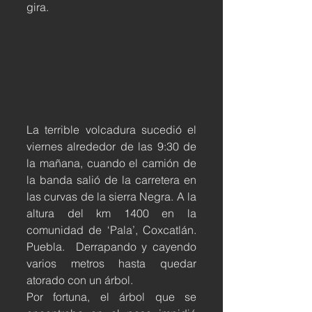
gira.
La terrible volcadura sucedió el 
viernes alrededor de las 9:30 de 
la mañana, cuando el camión de 
la banda salió de la carretera en 
las curvas de la sierra Negra. A la 
altura del km 1400 en la 
comunidad de ‘Pala’, Coxcatlán. 
Puebla.  Derrapando y cayendo 
varios metros hasta quedar 
atorado con un árbol.
Por fortuna, el árbol que se 