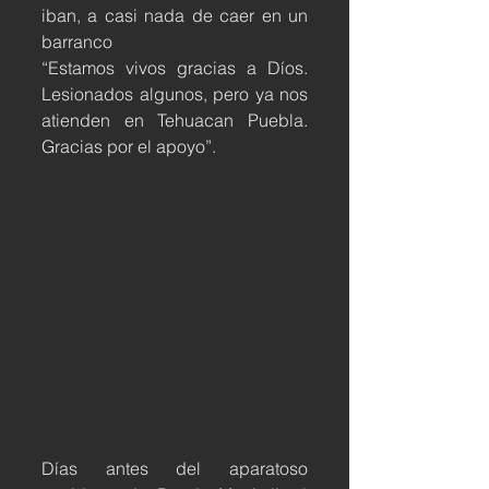
iban, a casi nada de caer en un 
barranco
“Estamos vivos gracias a Díos. 
Lesionados algunos, pero ya nos 
atienden en Tehuacan Puebla. 
Gracias por el apoyo”.
Días antes del aparatoso 