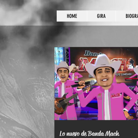
HOME
GIRA
BIOGR
Lo nuevo de Banda Mach