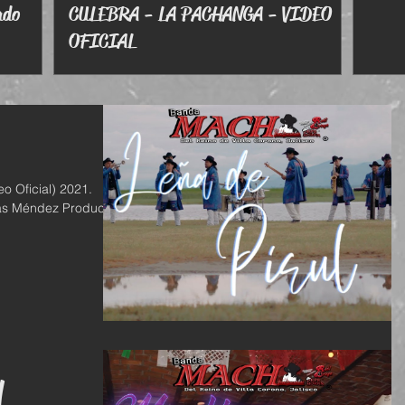
ado
CULEBRA - LA PACHANGA - VIDEO
OFICIAL
l