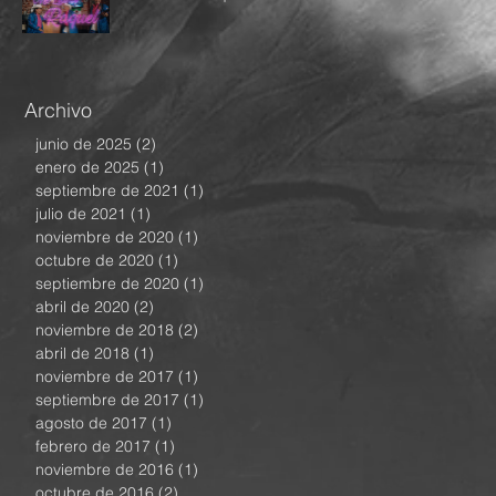
Archivo
junio de 2025
(2)
2 entradas
enero de 2025
(1)
1 entrada
septiembre de 2021
(1)
1 entrada
julio de 2021
(1)
1 entrada
noviembre de 2020
(1)
1 entrada
octubre de 2020
(1)
1 entrada
septiembre de 2020
(1)
1 entrada
abril de 2020
(2)
2 entradas
noviembre de 2018
(2)
2 entradas
abril de 2018
(1)
1 entrada
noviembre de 2017
(1)
1 entrada
septiembre de 2017
(1)
1 entrada
agosto de 2017
(1)
1 entrada
febrero de 2017
(1)
1 entrada
noviembre de 2016
(1)
1 entrada
octubre de 2016
(2)
2 entradas