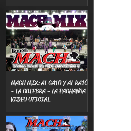
MACH MIX: AL GATO Y AL RATÓN
- LA CULEBRA - LA PACHANGA -
VIDEO OFICIAL