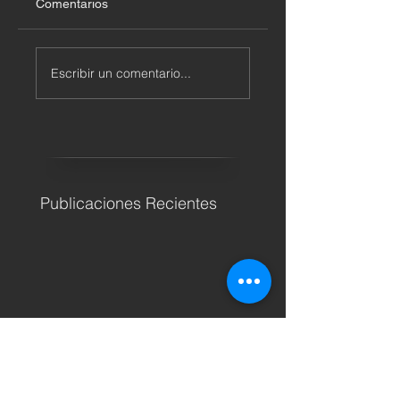
Comentarios
Escribir un comentario...
Publicaciones Recientes