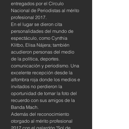
entregados por el Círculo 
Nacional de Periodistas al mérito 
profesional 2017.
En el lugar se dieron cita 
personalidades del mundo de 
espectáculo, como Cynthia 
Klitbo, Elisa Nájera; también 
acudieron personas del medio 
de la política, deportes. 
comunicación y periodismo. Una 
excelente recepción desde la 
alfombra roja donde los medios e 
invitados no perdieron la 
oportunidad de tomar la foto del 
recuerdo con sus amigos de la 
Banda Mach.
Además del reconocimiento 
otorgado al mérito profesional 
2017 con el galardón "Sol de 