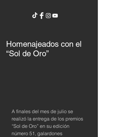
Homenajeados con el
“Sol de Oro”
A finales del mes de julio se 
realizó la entrega de los premios 
“Sol de Oro” en su edición 
número 51, galardones 