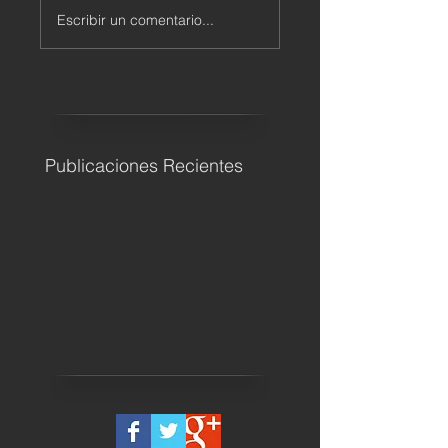
Escribir un comentario...
Publicaciones Recientes