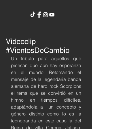
Videoclip
#VientosDeCambio
Un tributo para aquellos que 
piensan que aún hay esperanza 
en el mundo. Retomando el 
mensaje de la legendaria banda 
alemana de hard rock Scorpions 
el tema que se convirtió en un 
himno en tiempos difíciles, 
adaptándola a  un concepto y 
género distinto como lo es la 
tecnobanda en este caso la del 
Reino de villa Corona, Jalisco. 